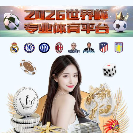
立即注册
世界杯购买下载
带您畅享全球
体育盛事
专业平台，数据精准，
高清直播
覆盖热门体育项
目。
聚焦足球、篮球、电竞等赛事，
每日内容实时更
新
。
极速访问
下载APP