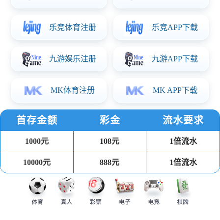
本赛季五站排位赛失误榜：勒
克莱尔登顶，佩雷兹次席
2026-06-09 16:00
77 次阅读
首页
/
体育资讯
随着2024赛季F1赛程推进，车手们的表现正迎来严苛
的检验。在激烈的排位赛竞争中，每一个微小的失误
都可能导致排位名次陡降，甚至影响正赛的最终走
向。近日，一份本赛季前五站排位赛失误榜的数据统
计引发广泛关注，法拉利车手勒克莱尔与红牛车手佩
雷兹意外“登顶”，以相对较高的失误次数占据榜单前
两位，这背后折射出他们在极限驾驶和稳定性之间的
微妙博弈。